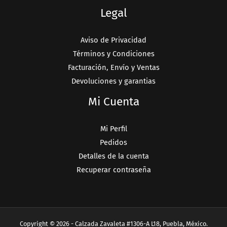
Legal
Aviso de Privacidad
Términos y Condiciones
Facturación, Envío y Ventas
Devoluciones y garantias
Mi Cuenta
Mi Perfil
Pedidos
Detalles de la cuenta
Recuperar contraseña
Copyright © 2026 - Calzada Zavaleta #1306-A L18, Puebla, México.