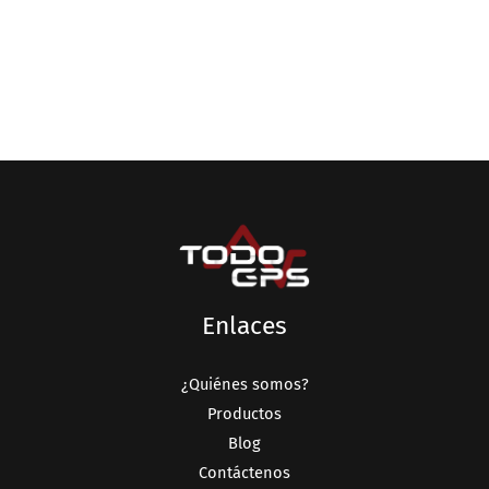
Enlaces
¿Quiénes somos?
Productos
Blog
Contáctenos