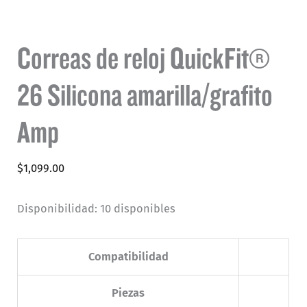
Correas de reloj QuickFit®
26 Silicona amarilla/grafito
Amp
$
1,099.00
Disponibilidad:
10 disponibles
Compatibilidad
Piezas