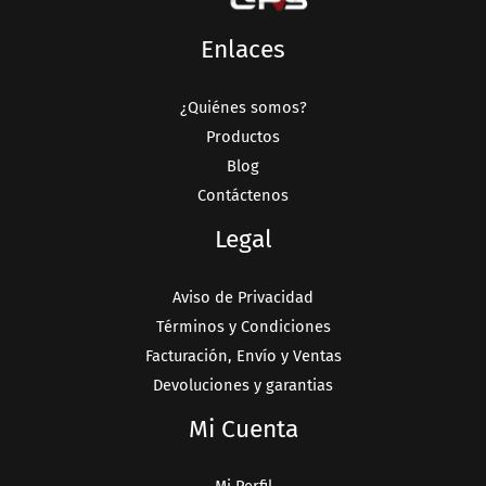
Enlaces
¿Quiénes somos?
Productos
Blog
Contáctenos
Legal
Aviso de Privacidad
Términos y Condiciones
Facturación, Envío y Ventas
Devoluciones y garantias
Mi Cuenta