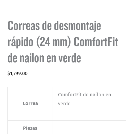
Correas de desmontaje
rápido (24 mm) ComfortFit
de nailon en verde
$
1,799.00
ComfortFit de nailon en
Correa
verde
Piezas