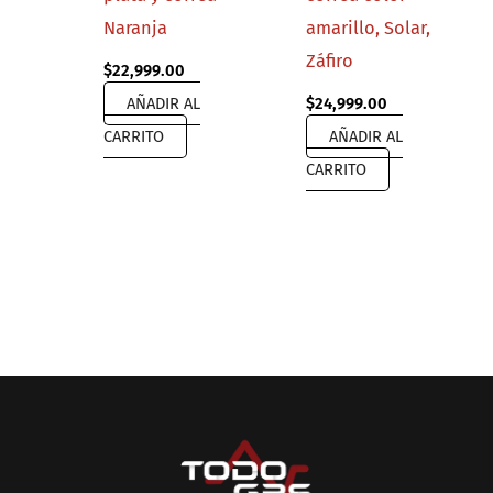
Naranja
amarillo, Solar,
Záfiro
$
22,999.00
AÑADIR AL
$
24,999.00
CARRITO
AÑADIR AL
CARRITO