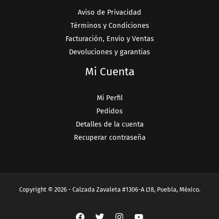
Aviso de Privacidad
Términos y Condiciones
Facturación, Envío y Ventas
Devoluciones y garantias
Mi Cuenta
Mi Perfil
Pedidos
Detalles de la cuenta
Recuperar contraseña
Copyright © 2026 - Calzada Zavaleta #1306-A L18, Puebla, México.