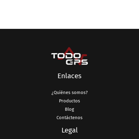
Enlaces
¿Quiénes somos?
Productos
Blog
Contáctenos
Legal