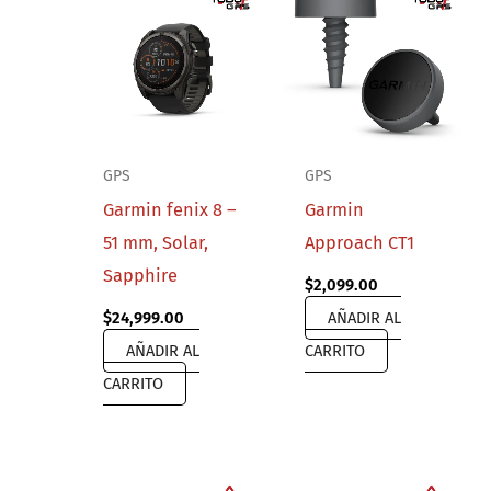
GPS
GPS
Garmin fenix 8 –
Garmin
51 mm, Solar,
Approach CT1
Sapphire
$
2,099.00
$
24,999.00
AÑADIR AL
AÑADIR AL
CARRITO
CARRITO