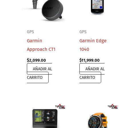
GPS
GPS
Garmin
Garmin Edge
Approach CT1
1040
$
2,099.00
$
11,999.00
AÑADIR AL
AÑADIR AL
CARRITO
CARRITO