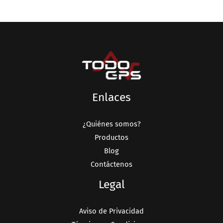
Enlaces
¿Quiénes somos?
Productos
Blog
Contáctenos
Legal
Aviso de Privacidad