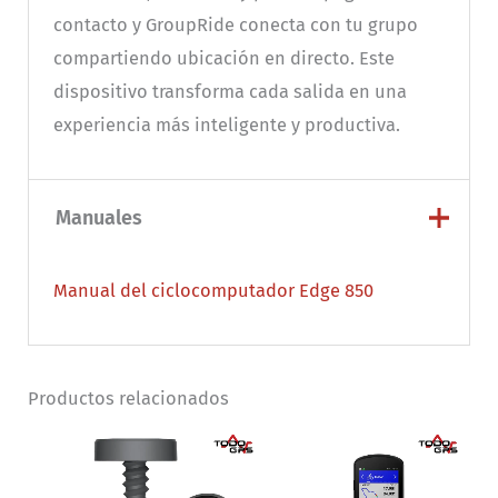
contacto y GroupRide conecta con tu grupo
compartiendo ubicación en directo. Este
dispositivo transforma cada salida en una
experiencia más inteligente y productiva.
Manuales
Manual del ciclocomputador Edge 850
Productos relacionados