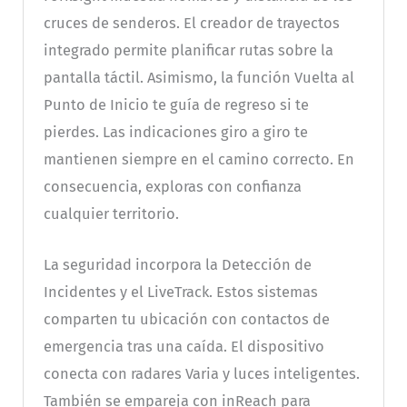
cruces de senderos. El creador de trayectos
integrado permite planificar rutas sobre la
pantalla táctil. Asimismo, la función Vuelta al
Punto de Inicio te guía de regreso si te
pierdes. Las indicaciones giro a giro te
mantienen siempre en el camino correcto. En
consecuencia, exploras con confianza
cualquier territorio.
La seguridad incorpora la Detección de
Incidentes y el LiveTrack. Estos sistemas
comparten tu ubicación con contactos de
emergencia tras una caída. El dispositivo
conecta con radares Varia y luces inteligentes.
También se empareja con inReach para