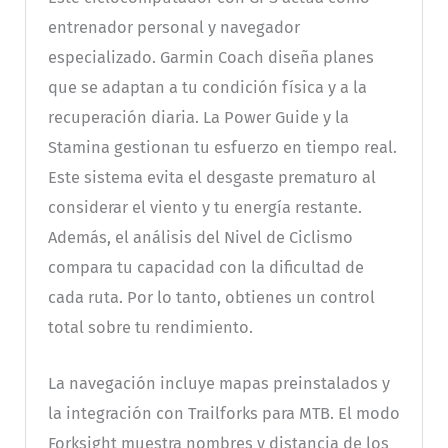
entrenador personal y navegador
especializado. Garmin Coach diseña planes
que se adaptan a tu condición física y a la
recuperación diaria. La Power Guide y la
Stamina gestionan tu esfuerzo en tiempo real.
Este sistema evita el desgaste prematuro al
considerar el viento y tu energía restante.
Además, el análisis del Nivel de Ciclismo
compara tu capacidad con la dificultad de
cada ruta. Por lo tanto, obtienes un control
total sobre tu rendimiento.
La navegación incluye mapas preinstalados y
la integración con Trailforks para MTB. El modo
Forksight muestra nombres y distancia de los