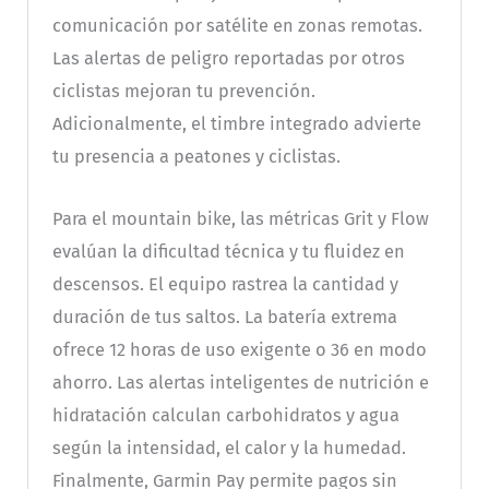
comunicación por satélite en zonas remotas.
Las alertas de peligro reportadas por otros
ciclistas mejoran tu prevención.
Adicionalmente, el timbre integrado advierte
tu presencia a peatones y ciclistas.
Para el mountain bike, las métricas Grit y Flow
evalúan la dificultad técnica y tu fluidez en
descensos. El equipo rastrea la cantidad y
duración de tus saltos. La batería extrema
ofrece 12 horas de uso exigente o 36 en modo
ahorro. Las alertas inteligentes de nutrición e
hidratación calculan carbohidratos y agua
según la intensidad, el calor y la humedad.
Finalmente, Garmin Pay permite pagos sin