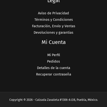
Legal
Aviso de Privacidad
Términos y Condiciones
Facturación, Envío y Ventas
Devoluciones y garantias
Mi Cuenta
Mi Perfil
Pedidos
Detalles de la cuenta
Recuperar contraseña
Copyright © 2026 - Calzada Zavaleta #1306-A L18, Puebla, México.