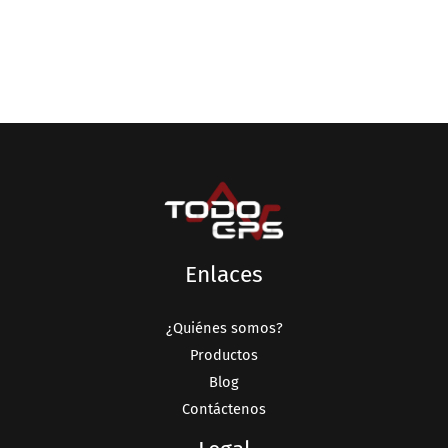
Enlaces
¿Quiénes somos?
Productos
Blog
Contáctenos