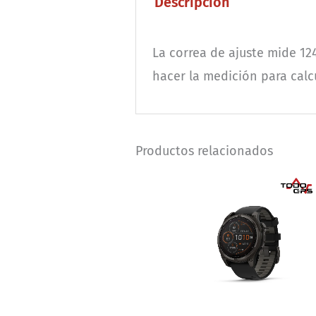
Descripción
La correa de ajuste mide 12
hacer la medición para calcu
Productos relacionados