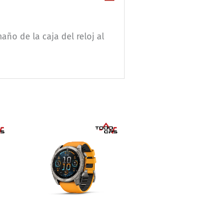
ño de la caja del reloj al