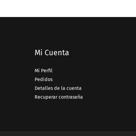
Mi Cuenta
Mi Perfil
Pedidos
Detalles de la cuenta
Recuperar contraseña