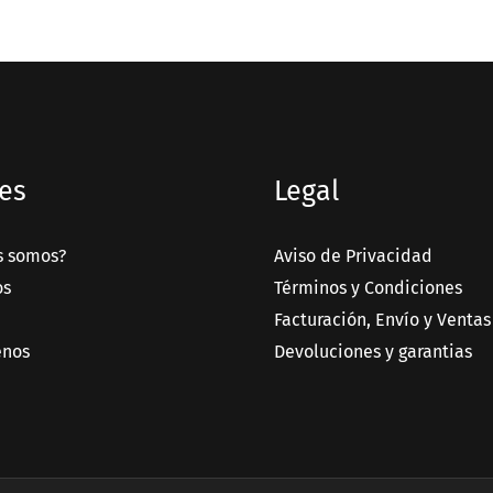
es
Legal
s somos?
Aviso de Privacidad
os
Términos y Condiciones
Facturación, Envío y Ventas
enos
Devoluciones y garantias