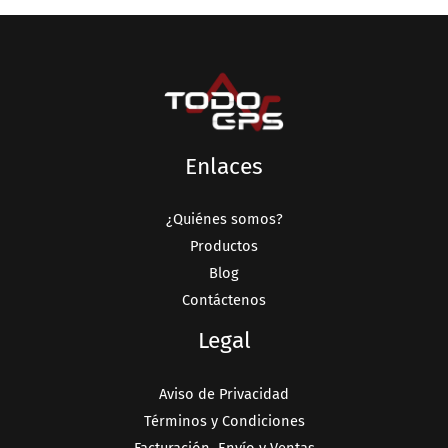
Enlaces
¿Quiénes somos?
Productos
Blog
Contáctenos
Legal
Aviso de Privacidad
Términos y Condiciones