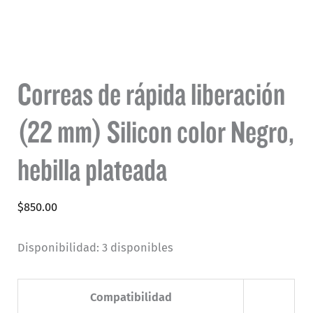
Correas de rápida liberación
(22 mm) Silicon color Negro,
hebilla plateada
$
850.00
Disponibilidad:
3 disponibles
Compatibilidad