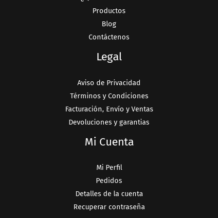
Productos
Blog
Contáctenos
Legal
Aviso de Privacidad
Términos y Condiciones
Facturación, Envío y Ventas
Devoluciones y garantias
Mi Cuenta
Mi Perfil
Pedidos
Detalles de la cuenta
Recuperar contraseña