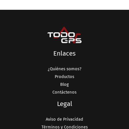
Enlaces
¿Quiénes somos?
Productos
Blog
Contáctenos
Legal
Aviso de Privacidad
Términos y Condiciones