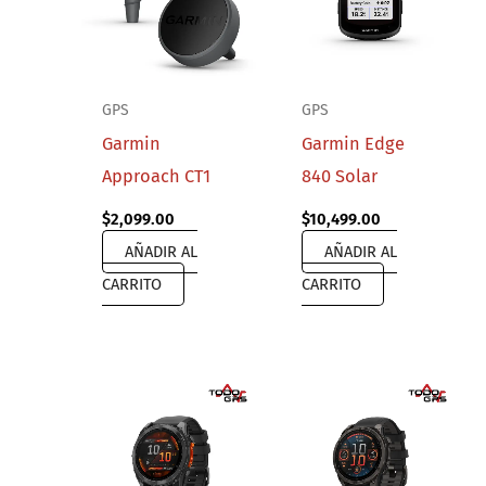
GPS
GPS
Garmin
Garmin Edge
Approach CT1
840 Solar
$
2,099.00
$
10,499.00
AÑADIR AL
AÑADIR AL
CARRITO
CARRITO