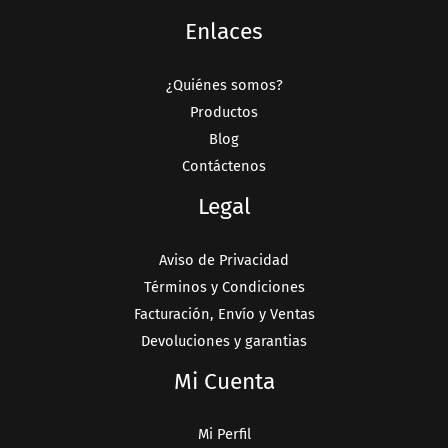
Enlaces
¿Quiénes somos?
Productos
Blog
Contáctenos
Legal
Aviso de Privacidad
Términos y Condiciones
Facturación, Envío y Ventas
Devoluciones y garantias
Mi Cuenta
Mi Perfil