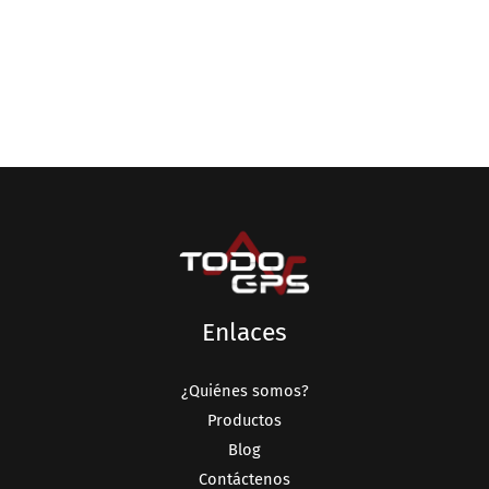
Enlaces
¿Quiénes somos?
Productos
Blog
Contáctenos