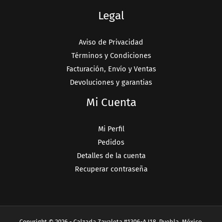
Legal
Aviso de Privacidad
Términos y Condiciones
Facturación, Envío y Ventas
Devoluciones y garantias
Mi Cuenta
Mi Perfil
Pedidos
Detalles de la cuenta
Recuperar contraseña
Copyright © 2026 - Calzada Zavaleta #1306-A L18, Puebla, México.