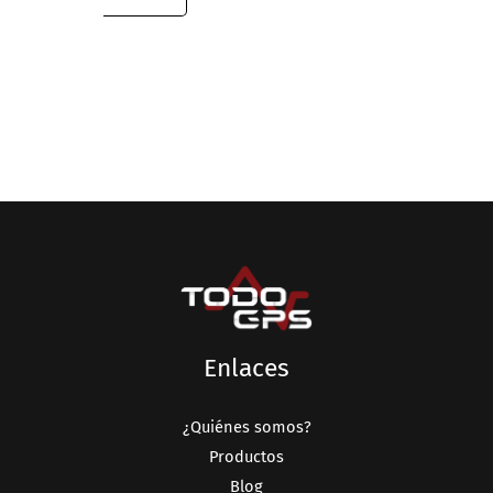
Enlaces
¿Quiénes somos?
Productos
Blog