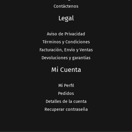
Contáctenos
Legal
Aviso de Privacidad
Términos y Condiciones
Facturación, Envío y Ventas
Devoluciones y garantias
Mi Cuenta
Mi Perfil
Pedidos
Detalles de la cuenta
Recuperar contraseña