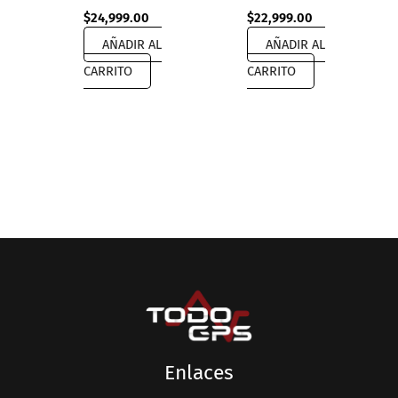
$
24,999.00
$
22,999.00
AÑADIR AL
AÑADIR AL
CARRITO
CARRITO
Enlaces