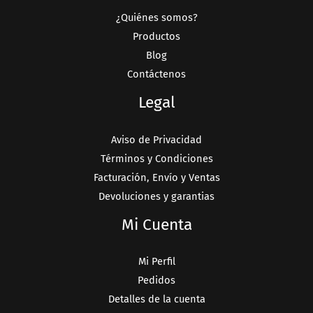
¿Quiénes somos?
Productos
Blog
Contáctenos
Legal
Aviso de Privacidad
Términos y Condiciones
Facturación, Envío y Ventas
Devoluciones y garantias
Mi Cuenta
Mi Perfil
Pedidos
Detalles de la cuenta