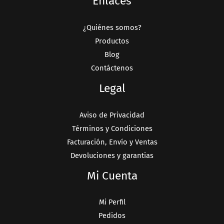
Enlaces
¿Quiénes somos?
Productos
Blog
Contáctenos
Legal
Aviso de Privacidad
Términos y Condiciones
Facturación, Envío y Ventas
Devoluciones y garantias
Mi Cuenta
Mi Perfil
Pedidos