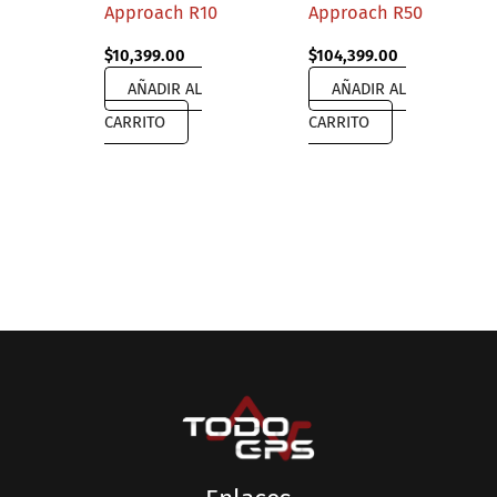
Approach R10
Approach R50
$
10,399.00
$
104,399.00
AÑADIR AL
AÑADIR AL
CARRITO
CARRITO